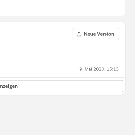
Neue Version
9. Mai 2020, 15:13
anzeigen