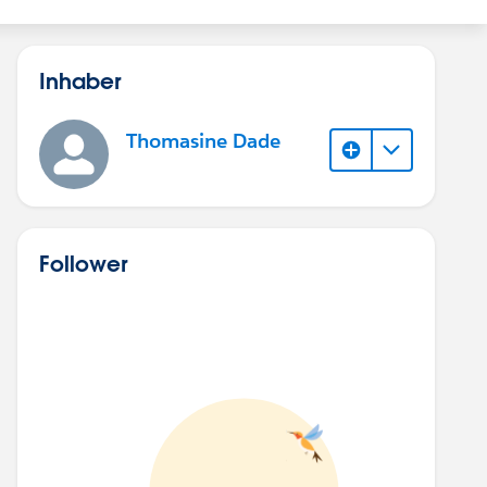
Inhaber
Thomasine Dade
Follower