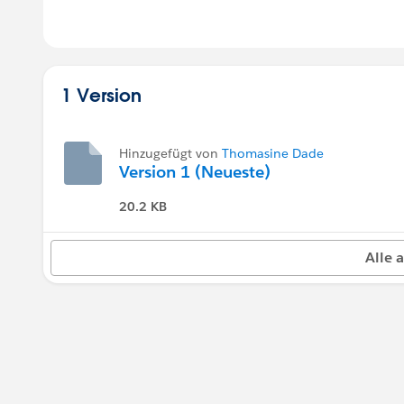
1 Version
Hinzugefügt von
Thomasine Dade
Version 1 (Neueste)
20.2 KB
Alle 