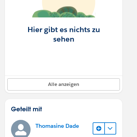
Hier gibt es nichts zu
sehen
Alle anzeigen
Geteilt mit
Thomasine Dade