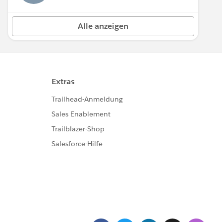
Alle anzeigen