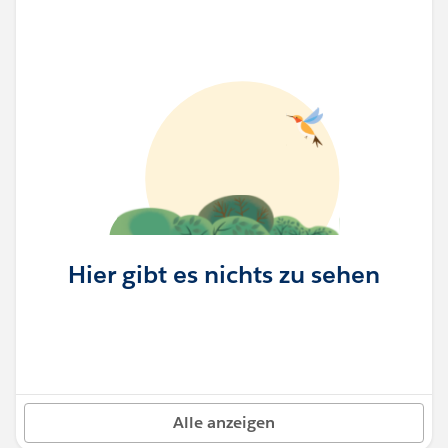
Hier gibt es nichts zu sehen
Alle anzeigen