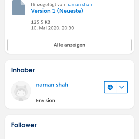
Hinzugefügt von
naman shah
Version 1 (Neueste)
125.5 KB
10. Mai 2020, 20:30
Alle anzeigen
Inhaber
naman shah
Envision
Follower