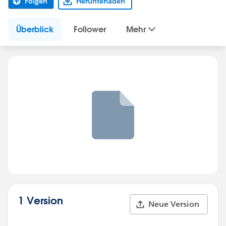
Folgen
Herunterladen
Überblick
Follower
Mehr
1 Version
Neue Version