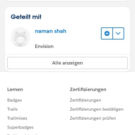
Geteilt mit
naman shah
Envision
Alle anzeigen