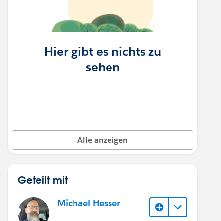
Hier gibt es nichts zu
sehen
Alle anzeigen
Geteilt mit
Michael Hesser