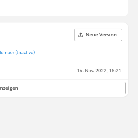
Neue Version
ember (Inactive)
14. Nov. 2022, 16:21
anzeigen