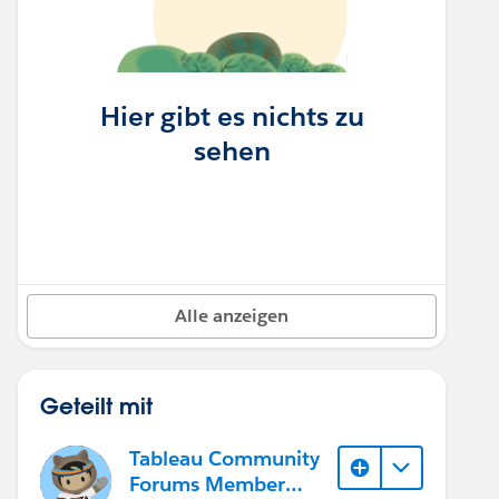
Hier gibt es nichts zu
sehen
Alle anzeigen
Geteilt mit
Tableau Community
Forums Member