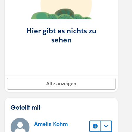
Hier gibt es nichts zu
sehen
Alle anzeigen
Geteilt mit
Amelia Kohm