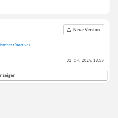
Neue Version
ember (Inactive)
31. Okt. 2024, 18:59
anzeigen