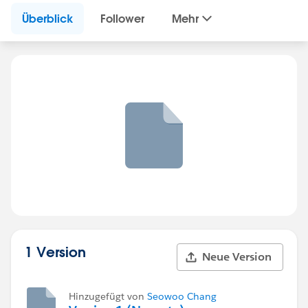
Überblick
Follower
Mehr
1 Version
Neue Version
Hinzugefügt von
Seowoo Chang