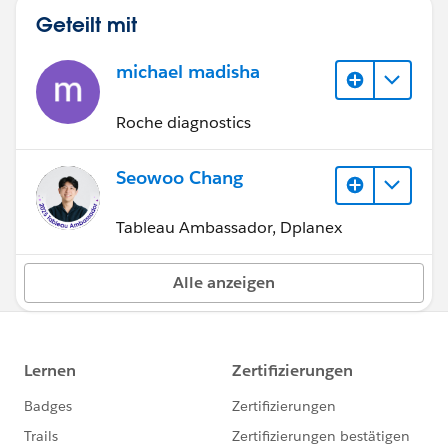
Geteilt mit
michael madisha
Roche diagnostics
Seowoo Chang
Tableau Ambassador, Dplanex
Alle anzeigen