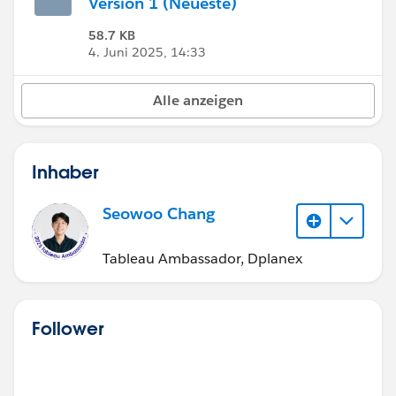
Version 1 (Neueste)
58.7 KB
4. Juni 2025, 14:33
Alle anzeigen
Inhaber
Seowoo Chang
Tableau Ambassador, Dplanex
Follower