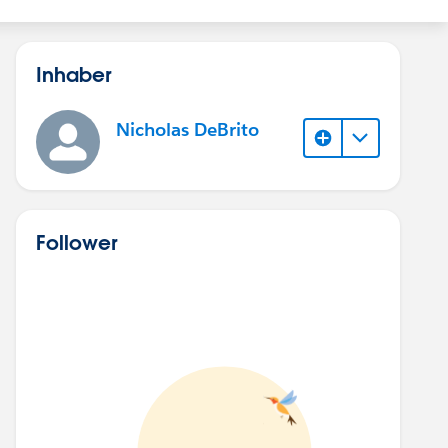
Inhaber
Nicholas DeBrito
Follower