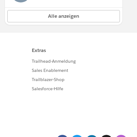
Alle anzeigen