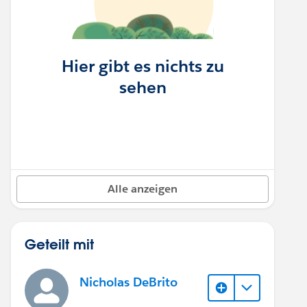
Hier gibt es nichts zu
sehen
Alle anzeigen
Geteilt mit
Nicholas DeBrito