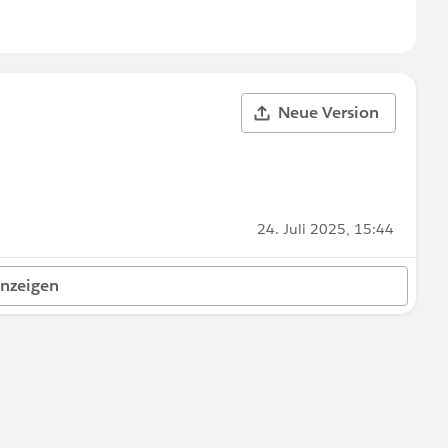
Neue Version
24. Juli 2025, 15:44
anzeigen