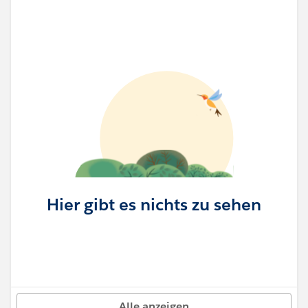
Hier gibt es nichts zu sehen
Alle anzeigen