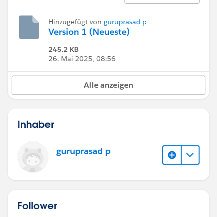
Hinzugefügt von
guruprasad p
Version 1 (Neueste)
245.2 KB
26. Mai 2025, 08:56
Alle anzeigen
Inhaber
guruprasad p
Follower