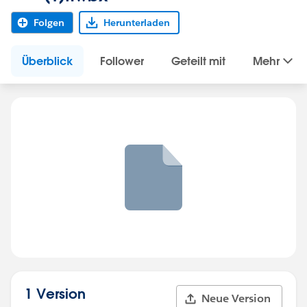
Folgen
Herunterladen
Überblick
Follower
Geteilt mit
Mehr
1 Version
Neue Version