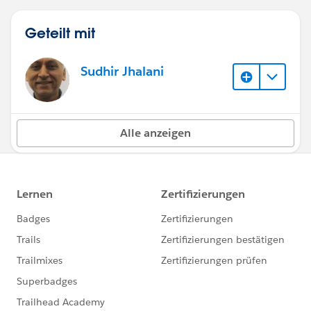
Geteilt mit
Sudhir Jhalani
Alle anzeigen