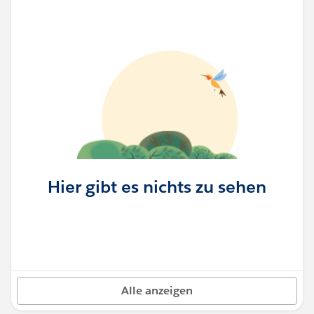
Hier gibt es nichts zu sehen
Alle anzeigen