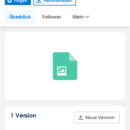
Folgen
Herunterladen
Überblick
Follower
Mehr
1 Version
Neue Version