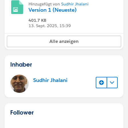
Hinzugefügt von
Sudhir Jhalani
Version 1 (Neueste)
401.7 KB
13. Sept. 2025, 15:39
Alle anzeigen
Inhaber
Sudhir Jhalani
Follower