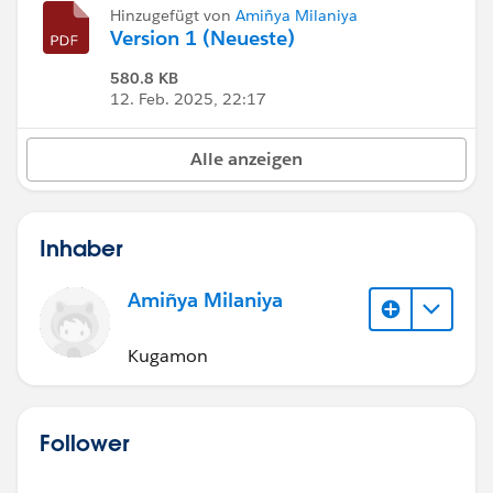
Hinzugefügt von
Amiñya Milaniya
Version 1 (Neueste)
580.8 KB
12. Feb. 2025, 22:17
Alle anzeigen
Inhaber
Amiñya Milaniya
Kugamon
Follower