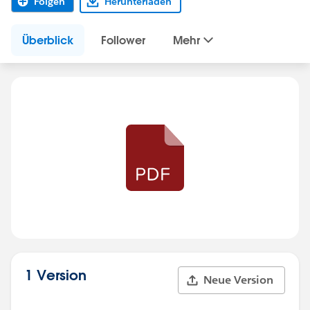
Folgen
Herunterladen
Überblick
Follower
Mehr
1 Version
Neue Version