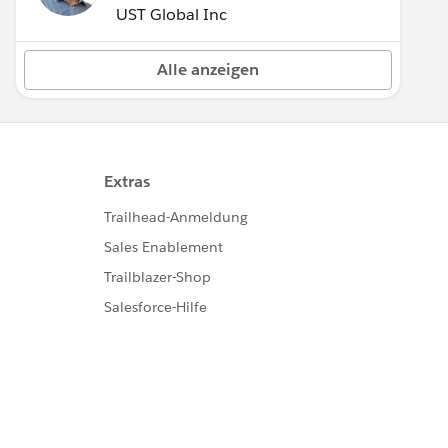
UST Global Inc
Alle anzeigen