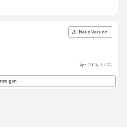
Neue Version
1. Apr. 2024, 11:52
anzeigen