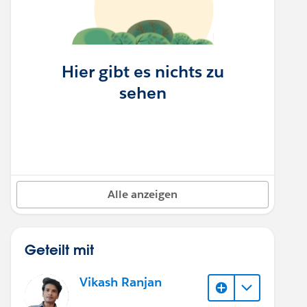
Hier gibt es nichts zu
sehen
Alle anzeigen
Geteilt mit
Vikash Ranjan