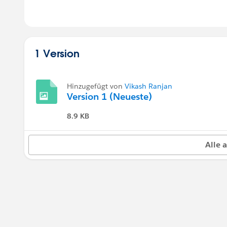
1 Version
Hinzugefügt von
Vikash Ranjan
Version 1 (Neueste)
8.9 KB
Alle 