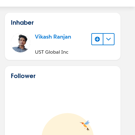
Inhaber
Vikash Ranjan
UST Global Inc
Follower