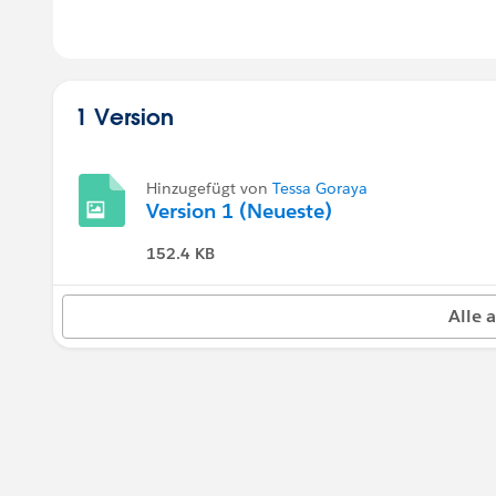
1 Version
Hinzugefügt von
Tessa Goraya
Version 1 (Neueste)
152.4 KB
Alle 