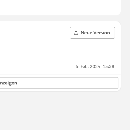
Neue Version
5. Feb. 2024, 15:38
anzeigen