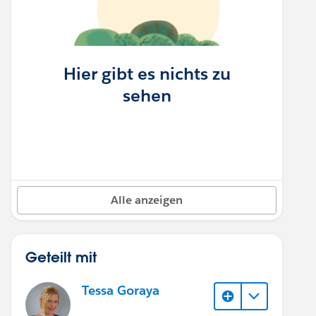
Hier gibt es nichts zu
sehen
Alle anzeigen
Geteilt mit
Tessa Goraya