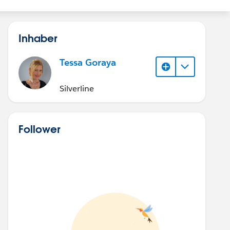
Inhaber
Tessa Goraya
Silverline
Follower