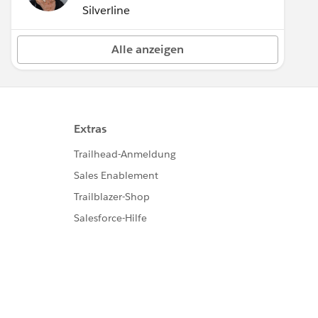
Silverline
Alle anzeigen