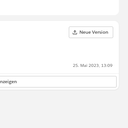
Neue Version
25. Mai 2023, 13:09
anzeigen