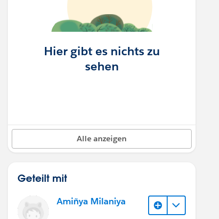
Hier gibt es nichts zu
sehen
Alle anzeigen
Geteilt mit
Amiñya Milaniya