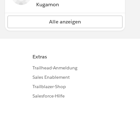
Kugamon
Alle anzeigen