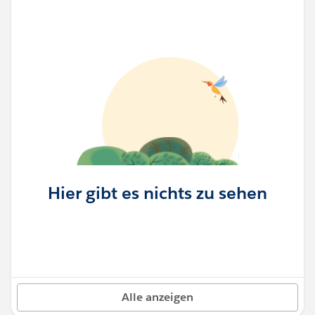
Hier gibt es nichts zu sehen
Alle anzeigen