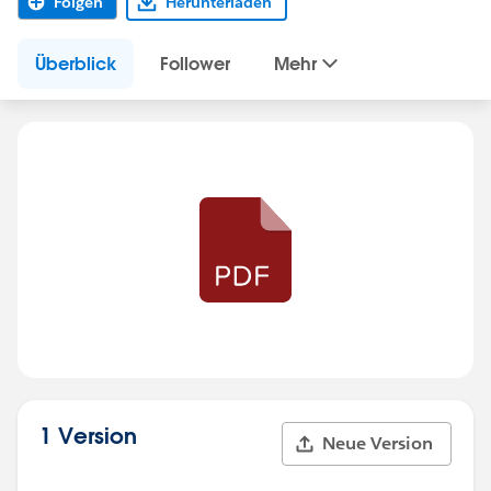
Folgen
Herunterladen
Überblick
Follower
Mehr
1 Version
Neue Version