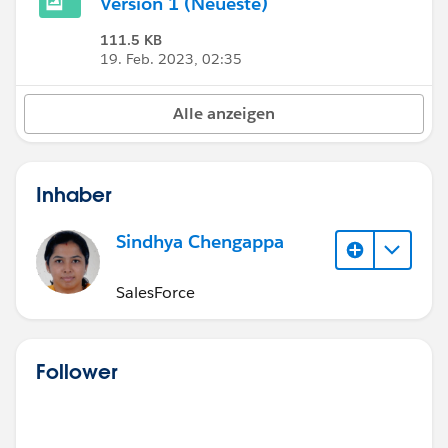
Version 1 (Neueste)
111.5 KB
19. Feb. 2023, 02:35
Alle anzeigen
Inhaber
Sindhya Chengappa
SalesForce
Follower