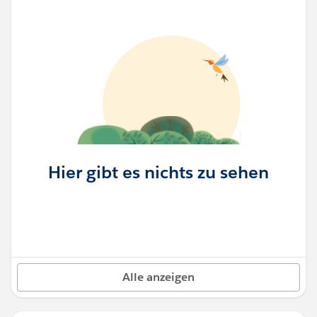
Hier gibt es nichts zu sehen
Alle anzeigen