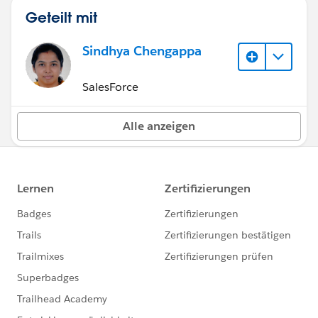
Geteilt mit
Sindhya Chengappa
SalesForce
Alle anzeigen