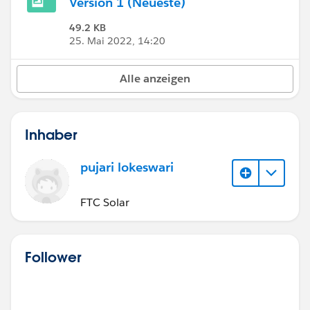
Version 1 (Neueste)
49.2 KB
25. Mai 2022, 14:20
Alle anzeigen
Inhaber
pujari lokeswari
FTC Solar
Follower