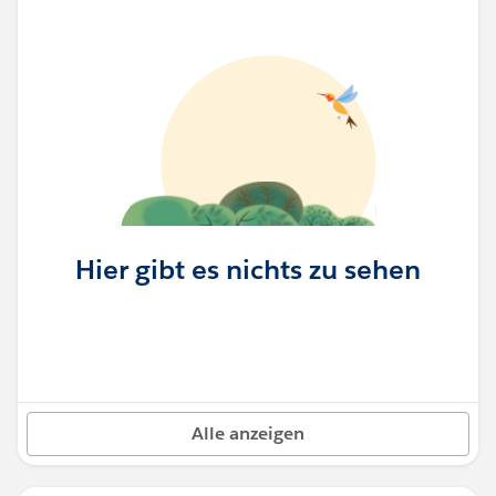
Hier gibt es nichts zu sehen
Alle anzeigen