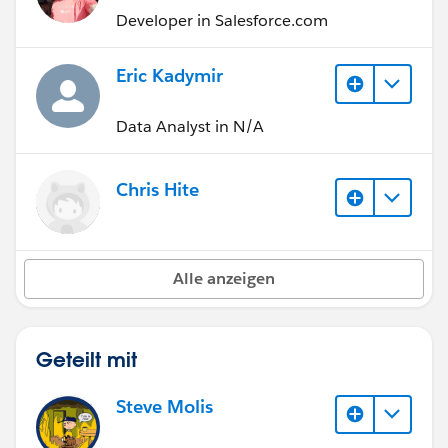
Developer in Salesforce.com
Eric Kadymir
Data Analyst in N/A
Chris Hite
Alle anzeigen
Geteilt mit
Steve Molis