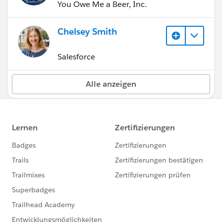
You Owe Me a Beer, Inc.
Chelsey Smith
Salesforce
Alle anzeigen