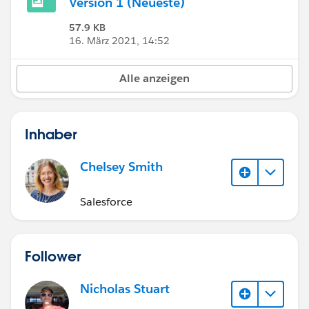
Version 1 (Neueste)
57.9 KB
16. März 2021, 14:52
Alle anzeigen
Inhaber
Chelsey Smith
Salesforce
Follower
Nicholas Stuart