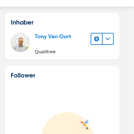
Inhaber
Tony Van Oort
Qualitree
Follower