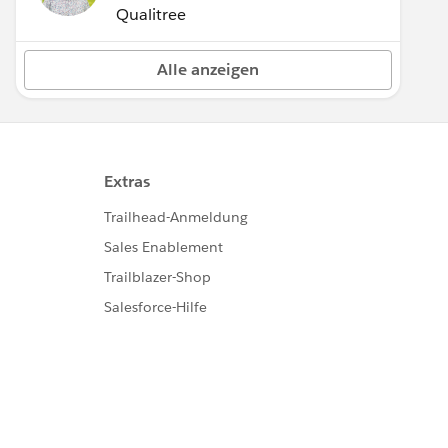
Qualitree
Alle anzeigen