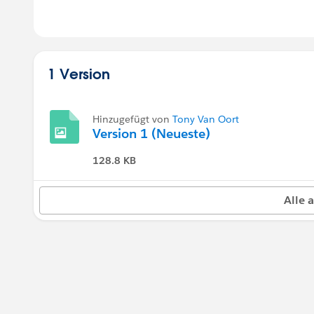
1 Version
Hinzugefügt von
Tony Van Oort
Version 1 (Neueste)
128.8 KB
Alle 