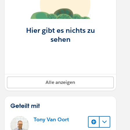
Hier gibt es nichts zu
sehen
Alle anzeigen
Geteilt mit
Tony Van Oort