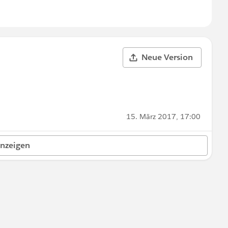
Neue Version
15. März 2017, 17:00
anzeigen