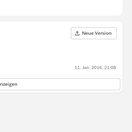
Neue Version
11. Jan. 2016, 21:08
anzeigen