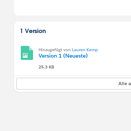
1 Version
Hinzugefügt von
Lauren Kemp
Version 1 (Neueste)
25.3 KB
Alle 