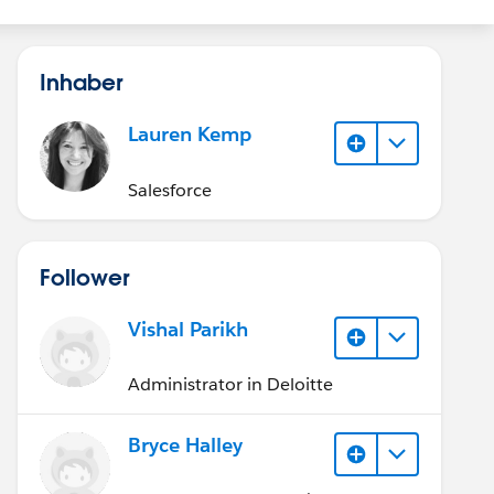
Inhaber
Lauren Kemp
Salesforce
Follower
Vishal Parikh
Administrator in Deloitte
Bryce Halley