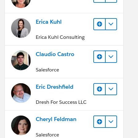
Erica Kuhl
Erica Kuhl Consulting
Claudio Castro
Salesforce
Eric Dreshfield
Dresh For Success LLC
Cheryl Feldman
Salesforce