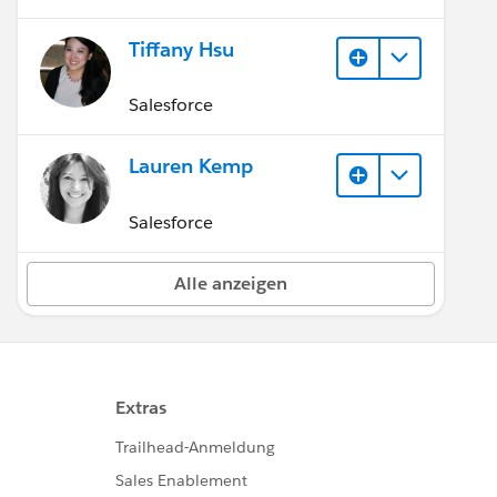
Tiffany Hsu
Salesforce
Lauren Kemp
Salesforce
Alle anzeigen