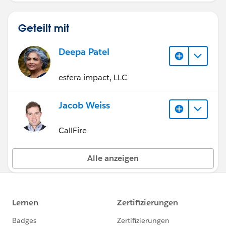
Geteilt mit
Deepa Patel
esfera impact, LLC
Jacob Weiss
CallFire
Alle anzeigen