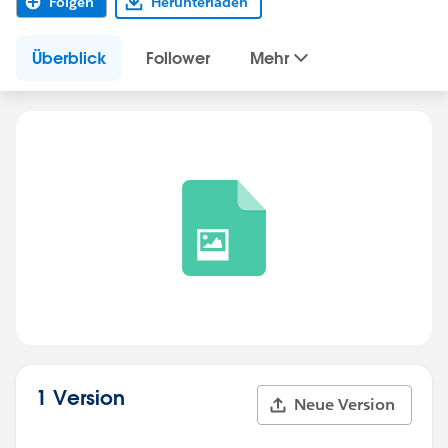
Folgen
Herunterladen
Überblick
Follower
Mehr
1 Version
Neue Version