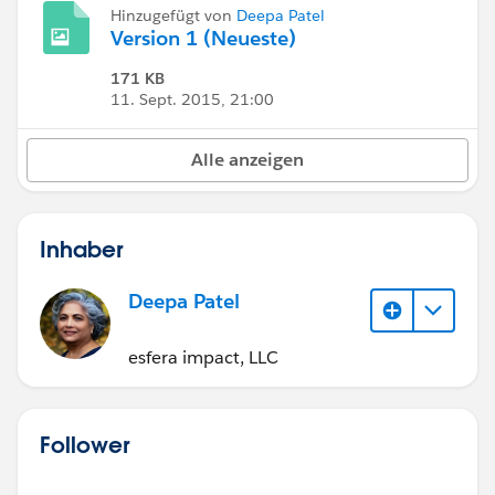
Hinzugefügt von
Deepa Patel
Version 1 (Neueste)
171 KB
11. Sept. 2015, 21:00
Alle anzeigen
Inhaber
Deepa Patel
esfera impact, LLC
Follower