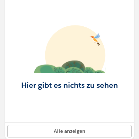
Hier gibt es nichts zu sehen
Alle anzeigen