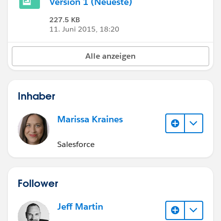
Version 1 (Neueste)
227.5 KB
11. Juni 2015, 18:20
Alle anzeigen
Inhaber
Marissa Kraines
Salesforce
Follower
Jeff Martin