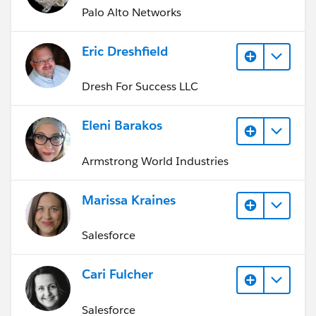
Palo Alto Networks
Eric Dreshfield
Dresh For Success LLC
Eleni Barakos
Armstrong World Industries
Marissa Kraines
Salesforce
Cari Fulcher
Salesforce