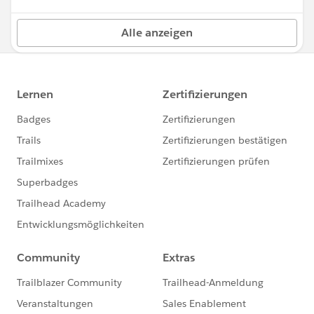
Alle anzeigen