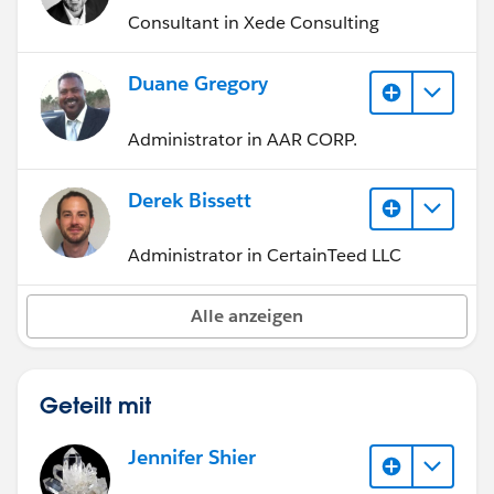
Consultant in Xede Consulting
Duane Gregory
Administrator in AAR CORP.
Derek Bissett
Administrator in CertainTeed LLC
Alle anzeigen
Geteilt mit
Jennifer Shier