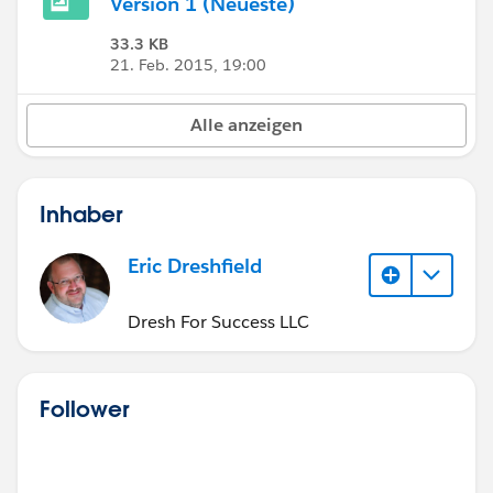
Version 1 (Neueste)
33.3 KB
21. Feb. 2015, 19:00
Alle anzeigen
Inhaber
Eric Dreshfield
Dresh For Success LLC
Follower