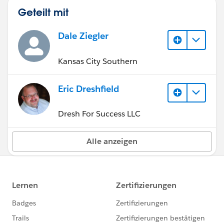
Geteilt mit
Dale Ziegler
Kansas City Southern
Eric Dreshfield
Dresh For Success LLC
Alle anzeigen