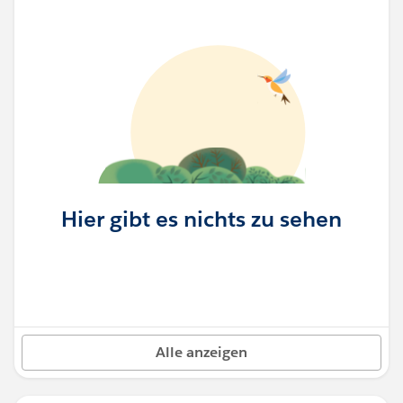
Hier gibt es nichts zu sehen
Alle anzeigen