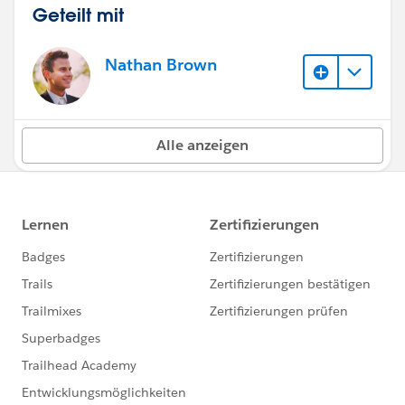
Geteilt mit
Nathan Brown
Alle anzeigen