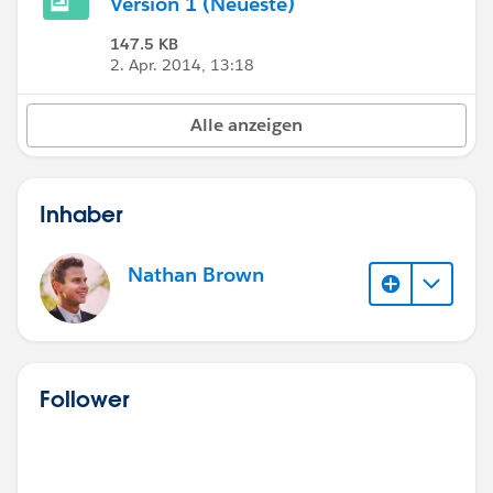
Version 1 (Neueste)
147.5 KB
2. Apr. 2014, 13:18
Alle anzeigen
Inhaber
Nathan Brown
Follower