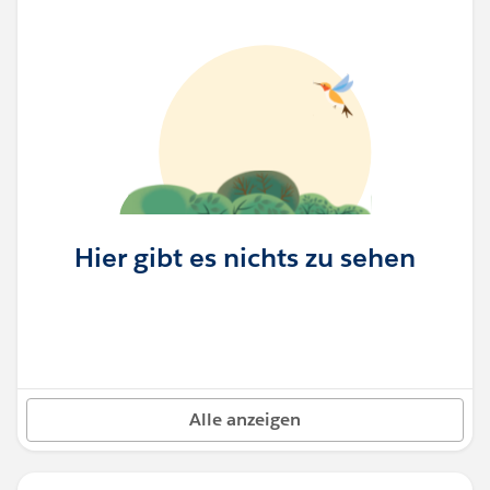
Hier gibt es nichts zu sehen
Alle anzeigen