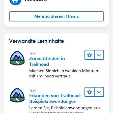
Mehr zu diesem Thema
Verwandte Lerninhalte
Trail
Zurechtfinden in
Trailhead
Machen Sie sich in wenigen Minuten
mit Trailhead vertraut.
Trail
Erkunden von Trailhead-
Beispielanwendungen
Lernen Sie, Beispielanwendungen aus