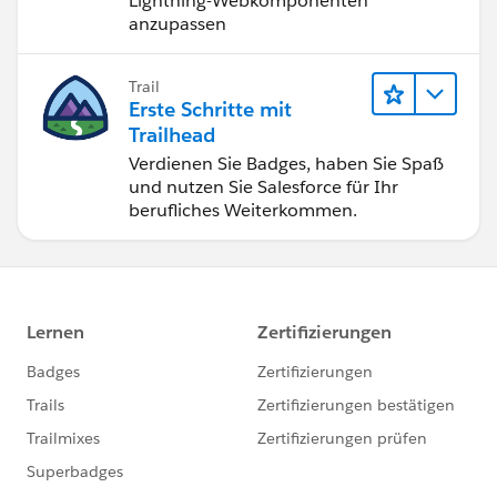
Lightning-Webkomponenten
anzupassen
Trail
Erste Schritte mit
Trailhead
Verdienen Sie Badges, haben Sie Spaß
und nutzen Sie Salesforce für Ihr
berufliches Weiterkommen.