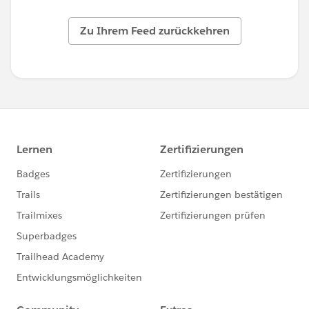
Zu Ihrem Feed zurückkehren