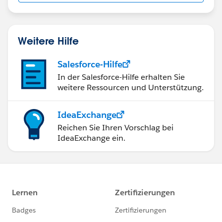
Weitere Hilfe
Salesforce-Hilfe
In der Salesforce-Hilfe erhalten Sie
weitere Ressourcen und Unterstützung.
IdeaExchange
Reichen Sie Ihren Vorschlag bei
IdeaExchange ein.