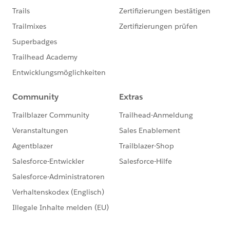
何卒よろしくお願い申し上げます。