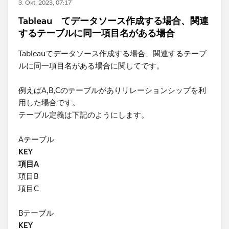
3. Okt. 2023, 07:17
Tableau てデータソース作成する場合、関連
するテーブルに同一項目名がある場合
Tableauてデータソース作成する場合、関連するテーブ
ルに同一項目名がある場合に関してです。
例えばA,B,Cのテーブルがありリレーションシップを利
用した場合です。
テーブル定義は下記のようにします。
Aテーブル
KEY
項目A
項目B
項目C
Bテーブル
KEY