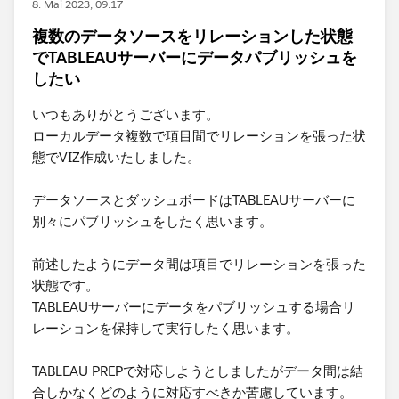
8. Mai 2023, 09:17
複数のデータソースをリレーションした状態
でTABLEAUサーバーにデータパブリッシュを
したい
いつもありがとうございます。
ローカルデータ複数で項目間でリレーションを張った状
態でVIZ作成いたしました。
データソースとダッシュボードはTABLEAUサーバーに
別々にパブリッシュをしたく思います。
前述したようにデータ間は項目でリレーションを張った
状態です。
​TABLEAUサーバーにデータをパブリッシュする場合リ
レーションを保持して実行したく思います。
TABLEAU PREPで対応しようとしましたがデータ間は結
合しかなくどのように対応すべきか苦慮しています。