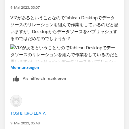
9. Mai 2023, 00:07
VIZがあるということなのでTableau Desktopでデータ
ソースのリレーションを組んで作業をしているのだと思
いますが、Desktopからデータソースをパブリッシュす
るのではだめなのでしょうか？
Mehr anzeigen
Als hilfreich markieren
TOSHIHIRO EBATA
9. Mai 2023, 05:48