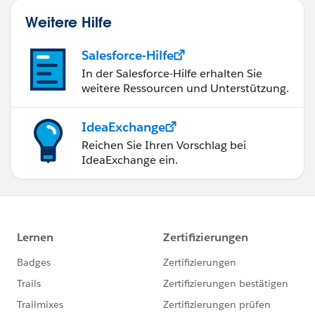
Weitere Hilfe
Salesforce-Hilfe
In der Salesforce-Hilfe erhalten Sie
weitere Ressourcen und Unterstützung.
IdeaExchange
Reichen Sie Ihren Vorschlag bei
IdeaExchange ein.