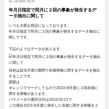
24. Juli 2023, 03:22
年月日指定で同月に２回の事象が発生するデ
ータ抽出に関して
いつも大変お世話になっております。
年月日指定で同月に２回の事象が発生するデータ抽出に
関してです。
下記のようなデータがあります。
目的は該当月度の期間で在籍情報に関するデータを抽出
することです。
課題は
オレンジでマークしてもので2023/8月度に２回在籍に
関する情報があります。
パラメータの選択日付は2022/8/11で
この場合2023/8月度に発生した在籍に関する情報を２