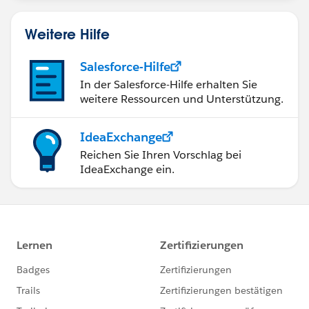
Weitere Hilfe
Salesforce-Hilfe
In der Salesforce-Hilfe erhalten Sie
weitere Ressourcen und Unterstützung.
IdeaExchange
Reichen Sie Ihren Vorschlag bei
IdeaExchange ein.