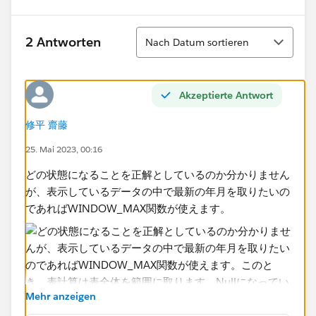
Sortieren
2 Antworten
Nach Datum sortieren
Akzeptierte Antwort
修平 齋藤
25. Mai 2023, 00:16
どの状態になることを正解としているのか分かりません
が、表示しているデータの中で最新の年月を取りたいの
であればWINDOW_MAX関数が使えます。
Mehr anzeigen