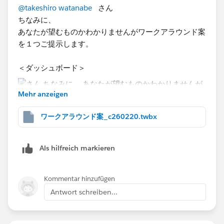
@takeshiro watanabe
さん
ちなみに、
あなたが望むものかわかりませんがワークアラウンド案
を１つご提示します。
Tableau Mobile
＜ダッシュボード＞
Mehr anzeigen
ワークアラウンド案_c260220.twbx
Als hilfreich markieren
Kommentar hinzufügen
＜シート構成＞
Antwort schreiben...