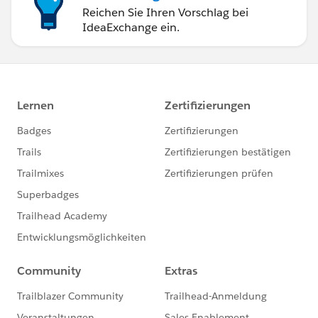
Reichen Sie Ihren Vorschlag bei
IdeaExchange ein.