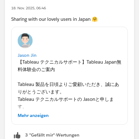
18. Nov. 2025, 06:46
Sharing with our lovely users in Japan 🤗
Jason Jin
【Tableau テクニカルサポート】Tableau Japan無
料体験会のご案内
Tableau 製品を日頃よりご愛顧いただき、誠にあ
りがとうございます。
Tableau テクニカルサポートの Jasonと申しま
す。
Mehr anzeigen
この度、Tableau を体感できるTableau Japanの公
式ハンズオンセミナーをご紹介します。
3 "Gefällt mir"-Wertungen
「まだ使ったことがない」「サーバー管理がメイ