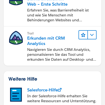
Web – Erste Schritte
Erfahren Sie, was Barrierefreiheit ist
und wie Sie Menschen mit
Behinderungen Websites und
Anwendungen zugänglich machen.
Trail
Erkunden mit CRM
Analytics
Navigieren Sie durch CRM Analytics,
personalisieren Sie das Tool und
erkunden Sie Daten auf Desktop- und
Mobilgeräten.
Weitere Hilfe
Salesforce-Hilfe
In der Salesforce-Hilfe erhalten Sie
weitere Ressourcen und Unterstützung.