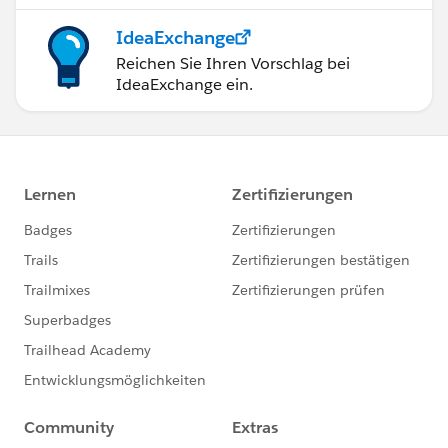
IdeaExchange
Reichen Sie Ihren Vorschlag bei
IdeaExchange ein.