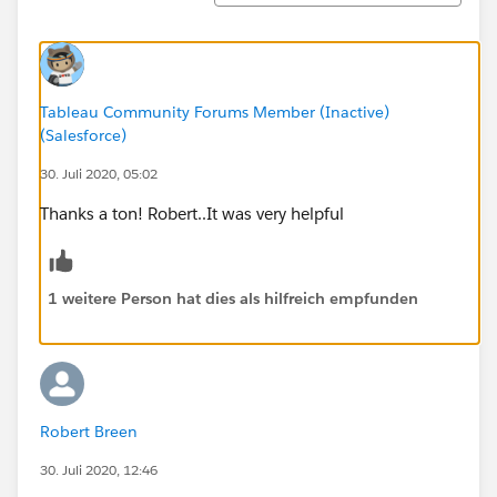
Tableau Community Forums Member (Inactive)
(Salesforce)
30. Juli 2020, 05:02
Thanks a ton! Robert..It was very helpful
1 weitere Person hat dies als hilfreich empfunden
Robert Breen
30. Juli 2020, 12:46