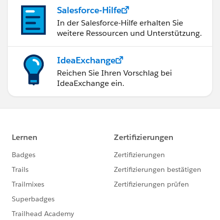
Salesforce-Hilfe
In der Salesforce-Hilfe erhalten Sie
weitere Ressourcen und Unterstützung.
IdeaExchange
Reichen Sie Ihren Vorschlag bei
IdeaExchange ein.