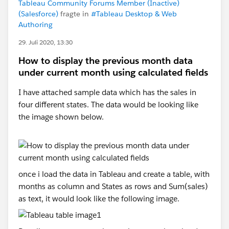
Tableau Community Forums Member (Inactive)
(Salesforce)
fragte in
#Tableau Desktop & Web
Authoring
29. Juli 2020, 13:30
How to display the previous month data
under current month using calculated fields
I have attached sample data which has the sales in
four different states. The data would be looking like
the image shown below.
once i load the data in Tableau and create a table, with
months as column and States as rows and Sum(sales)
as text, it would look like the following image.