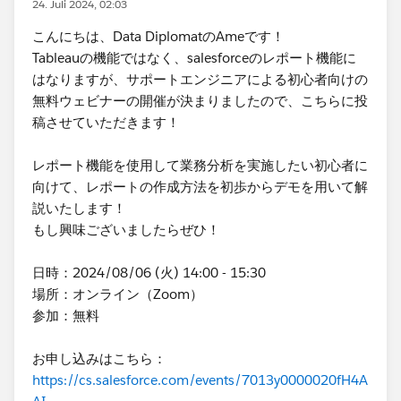
24. Juli 2024, 02:03
こんにちは、Data DiplomatのAmeです！
Tableauの機能ではなく、salesforceのレポート機能に
はなりますが、サポートエンジニアによる初心者向けの
無料ウェビナーの開催が決まりましたので、こちらに投
稿させていただきます！
レポート機能を使用して業務分析を実施したい初心者に
向けて、レポートの作成方法を初歩からデモを用いて解
説いたします！
もし興味ございましたらぜひ！
日時：2024/08/06 (火) 14:00 - 15:30
場所：オンライン（Zoom）
参加：無料
お申し込みはこちら：
https://cs.salesforce.com/events/7013y0000020fH4A