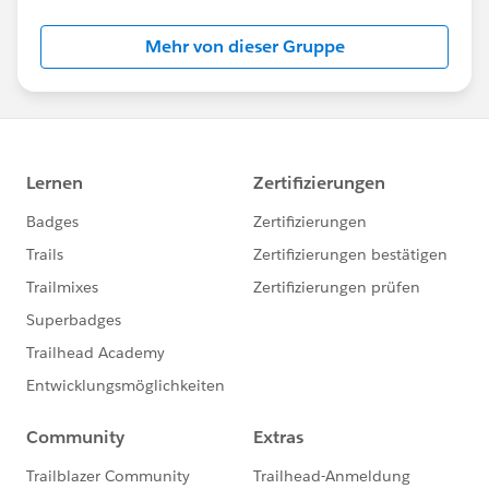
Mehr von dieser Gruppe