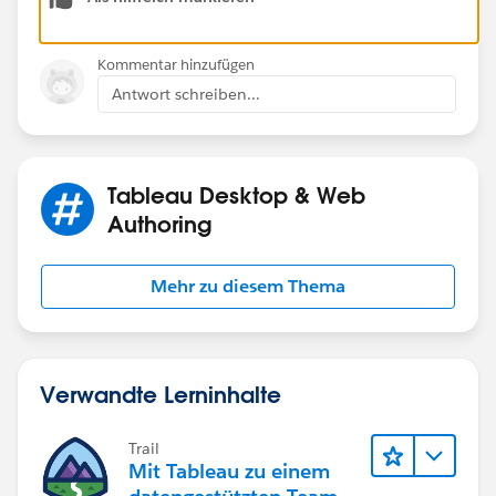
Kommentar hinzufügen
Antwort schreiben...
Tableau Desktop & Web
Authoring
Mehr zu diesem Thema
Verwandte Lerninhalte
Trail
Mit Tableau zu einem