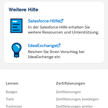
Weitere Hilfe
Salesforce-Hilfe
In der Salesforce-Hilfe erhalten Sie
weitere Ressourcen und Unterstützung.
IdeaExchange
Reichen Sie Ihren Vorschlag bei
IdeaExchange ein.