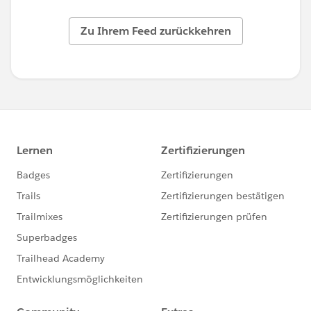
Zu Ihrem Feed zurückkehren