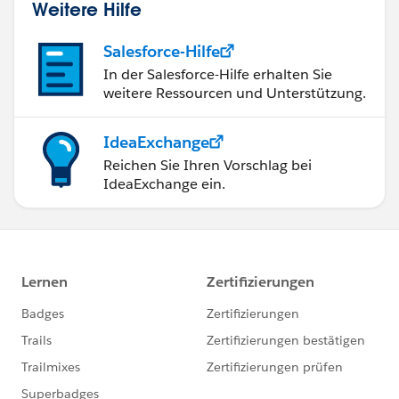
Weitere Hilfe
Salesforce-Hilfe
In der Salesforce-Hilfe erhalten Sie
weitere Ressourcen und Unterstützung.
IdeaExchange
Reichen Sie Ihren Vorschlag bei
IdeaExchange ein.