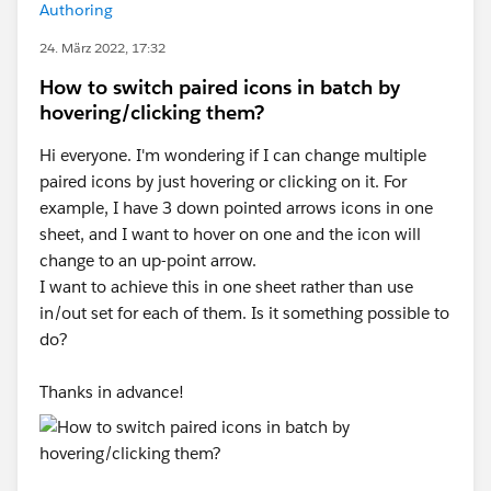
Authoring
24. März 2022, 17:32
How to switch paired icons in batch by
hovering/clicking them?
Hi everyone. I'm wondering if I can change multiple
paired icons by just hovering or clicking on it. For
example, I have 3 down pointed arrows icons in one
sheet, and I want to hover on one and the icon will
change to an up-point arrow.
I want to achieve this in one sheet rather than use
in/out set for each of them. Is it something possible to
do?
Thanks in advance!