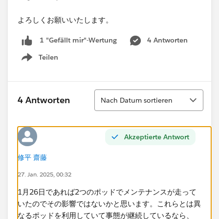
よろしくお願いいたします。
4 Antworten
1 "Gefällt mir"-Wertung
Teilen
Show menu
Sortieren
4 Antworten
Nach Datum sortieren
Akzeptierte Antwort
修平 齋藤
27. Jan. 2025, 00:32
1月26日であれば2つのポッドでメンテナンスが走って
いたのでその影響ではないかと思います。これらとは異
なるポッドを利用していて事態が継続しているなら、