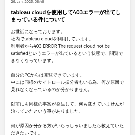
26. Jan. 2025, 08:48
tableau cloudを使用して403エラーが出てし
まっている件について
お世話になっております。
社内でtableau cloudを利用しています。
利用者から403 ERROR The request cloud not be
satisfiedというエラーが出ているという状態で、閲覧で
きなくなっています。
自分のPCからは閲覧できています。
中には同様のサイトロール振分者もいる為、何が原因で
見れなくなっているのか分かりません。
以前にも同様の事案が発生して、何も変えていませんが
治っていたという事がありました。
何が原因か分かる方がいらっしゃいましたら教えていた
だきたいです。