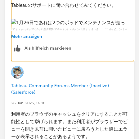
Tableauのサポートに問い合わせてみてください。
Mehr anzeigen
Als hilfreich markieren
Tableau Community Forums Member (Inactive)
(Salesforce)
26. Jan. 2025, 16:18
利用者のブラウザのキャッシュをクリアにすることが可
能性として挙げられます。また利用者がブラウザーでビ
ューを開き以前に開いたビューに戻ろうとした際にエラ
ーが表示されることがあるようです。