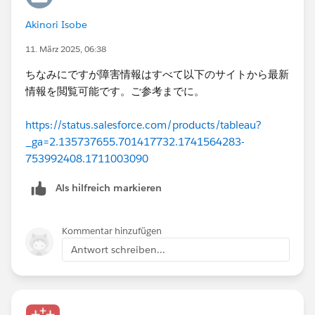
Akinori Isobe
11. März 2025, 06:38
ちなみにですが障害情報はすべて以下のサイトから最新
情報を閲覧可能です。ご参考までに。
https://status.salesforce.com/products/tableau?
_ga=2.135737655.701417732.1741564283-
753992408.1711003090
Als hilfreich markieren
Kommentar hinzufügen
Antwort schreiben...