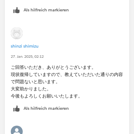
Als hilfreich markieren
shinzi shimizu
27. Jan. 2025, 02:12
ご回答いただき、ありがとうございます。
現状復帰していますので、教えていただいた通りの内容
で問題ないと思います。
大変助かりました。
今後もよろしくお願いいたします。
Als hilfreich markieren