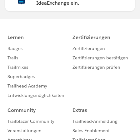
IdeaExchange ein.