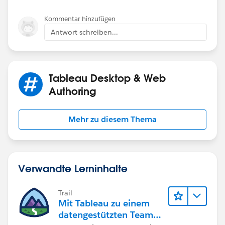
Kommentar hinzufügen
Antwort schreiben...
Tableau Desktop & Web
Authoring
Mehr zu diesem Thema
Verwandte Lerninhalte
Trail
Mit Tableau zu einem
datengestützten Team