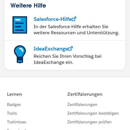
Weitere Hilfe
Salesforce-Hilfe
In der Salesforce-Hilfe erhalten Sie
weitere Ressourcen und Unterstützung.
IdeaExchange
Reichen Sie Ihren Vorschlag bei
IdeaExchange ein.