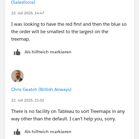
(Salesforce)
22. Juli 2025, 14:47
I was looking to have the red first and then the blue so
the order will be smallest to the largest on the
treemap.
Als hilfreich markieren
Chris Geatch (British Airways)
22. Juli 2025, 21:02
There is no facility on Tableau to sort Treemaps in any
way other than the default. I can’t help you, sorry.
Als hilfreich markieren