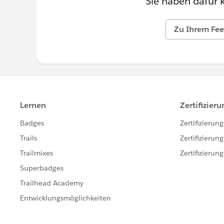
Sie haben dafür 
Zu Ihrem Fee