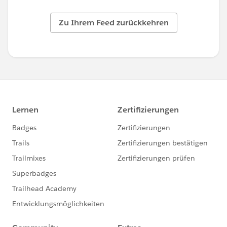
Zu Ihrem Feed zurückkehren