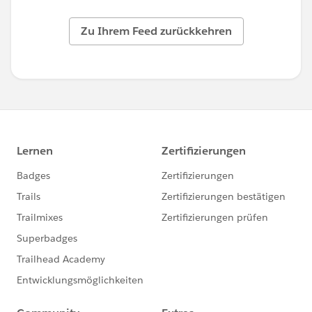
Zu Ihrem Feed zurückkehren