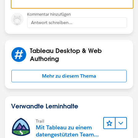
Kommentar hinzufügen
Antwort schreiben...
Tableau Desktop & Web
Authoring
Mehr zu diesem Thema
Verwandte Lerninhalte
Trail
Mit Tableau zu einem
datengestützten Team