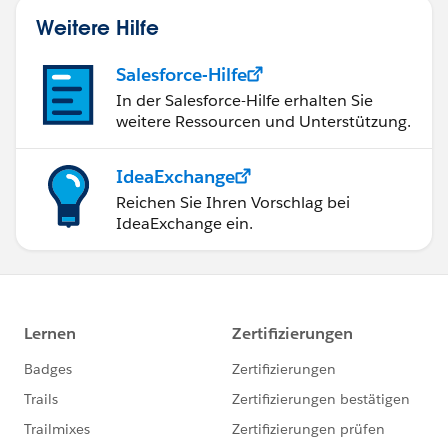
Weitere Hilfe
Salesforce-Hilfe
In der Salesforce-Hilfe erhalten Sie
weitere Ressourcen und Unterstützung.
IdeaExchange
Reichen Sie Ihren Vorschlag bei
IdeaExchange ein.