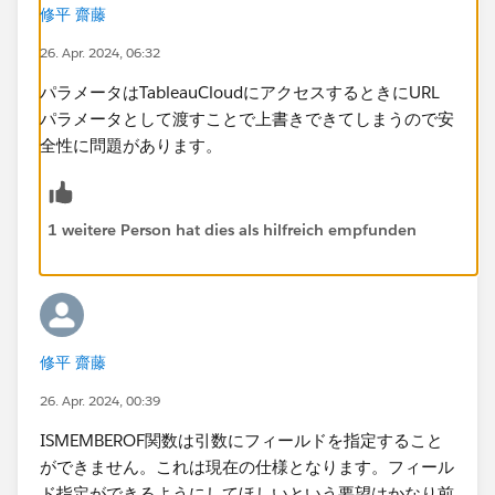
修平 齋藤
26. Apr. 2024, 06:32
パラメータはTableauCloudにアクセスするときにURL
パラメータとして渡すことで上書きできてしまうので安
全性に問題があります。
1 weitere Person hat dies als hilfreich empfunden
修平 齋藤
26. Apr. 2024, 00:39
ISMEMBEROF関数は引数にフィールドを指定すること
ができません。これは現在の仕様となります。フィール
ド指定ができるようにしてほしいという要望はかなり前