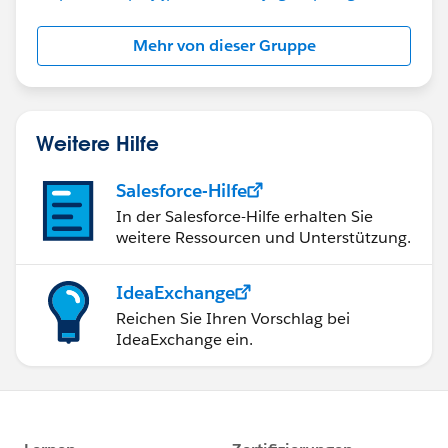
Mehr von dieser Gruppe
Weitere Hilfe
Salesforce-Hilfe
In der Salesforce-Hilfe erhalten Sie
weitere Ressourcen und Unterstützung.
IdeaExchange
Reichen Sie Ihren Vorschlag bei
IdeaExchange ein.