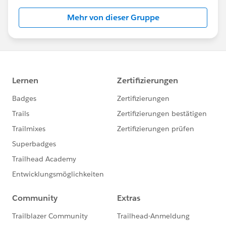
Mehr von dieser Gruppe