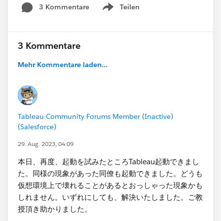
3 Kommentare
Teilen
Show menu
3 Kommentare
Mehr Kommentare laden...
Tableau Community Forums Member (Inactive)
(Salesforce)
29. Aug. 2023, 04:09
本日、再度、起動を試みたところTableau起動できまし
た。同様の現象があった同僚も起動できました。どうも
仮想環境上で壊れることがあるとおっしゃった現象かも
しれません。いずれにしても、解決いたしました。ご教
授頂き助かりました。