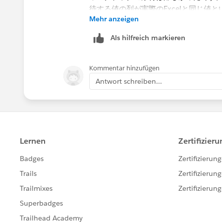
Mehr anzeigen
Als hilfreich markieren
お手数をおかけしますがよろしくお願
Kommentar hinzufügen
Antwort schreiben...