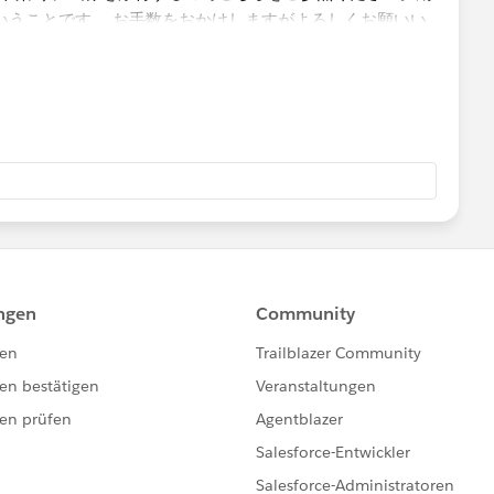
いいたします。