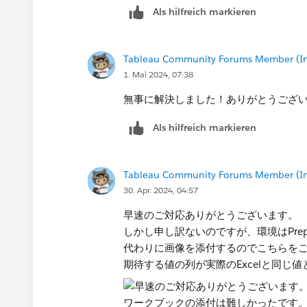
Als hilfreich markieren
Tableau Community Forums Member (Inac
1. Mai 2024, 07:38
無事に解決しました！ありがとうござ
Als hilfreich markieren
Tableau Community Forums Member (Inac
30. Apr. 2024, 04:57
早速のご対応ありがとうございます。
しかし申し訳ないのですが、環境はPr
代わりに画像を添付するのでこちらを
期待する値の列が実際のExcelと同じ