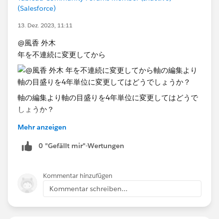
(Salesforce)
13. Dez. 2023, 11:11
@風香 外木​
年を不連続に変更してから
​軸の編集より軸の目盛りを4年単位に変更してはどうで
しょうか？
Mehr anzeigen
0 "Gefällt mir"-Wertungen
Kommentar hinzufügen
Kommentar schreiben...