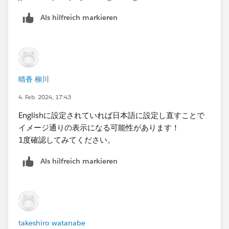
Als hilfreich markieren
晴香 柳川
4. Feb. 2024, 17:43
Englishに設定されていれば日本語に設定し直すことで
イメージ通りの表示になる可能性があります！
1度確認してみてください。
Als hilfreich markieren
takeshiro watanabe