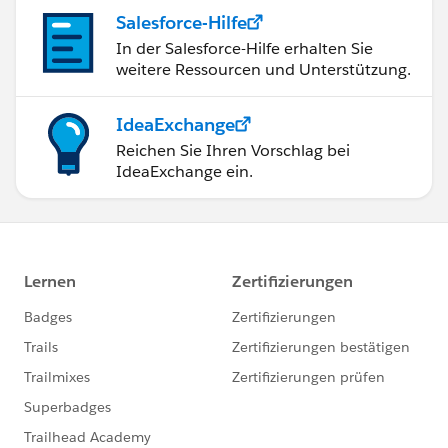
Salesforce-Hilfe
In der Salesforce-Hilfe erhalten Sie
weitere Ressourcen und Unterstützung.
IdeaExchange
Reichen Sie Ihren Vorschlag bei
IdeaExchange ein.