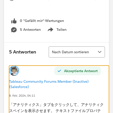
0 "Gefällt mir"-Wertungen
5 Antworten
Teilen
Show menu
Sortieren
5 Antworten
Nach Datum sortieren
Akzeptierte Antwort
Tableau Community Forums Member (Inactive)
(Salesforce)
8. Feb. 2024, 04:11
「アナリティクス」タブをクリックして、アナリティク
スペインを表示させます。 テキストファイルプロパテ