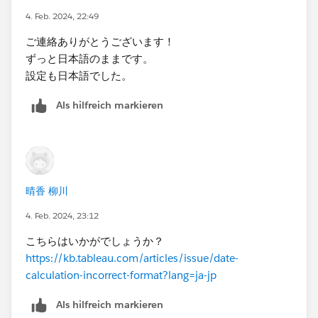
4. Feb. 2024, 22:49
ご連絡ありがとうございます！
ずっと日本語のままです。
設定も日本語でした。
Als hilfreich markieren
晴香 柳川
4. Feb. 2024, 23:12
こちらはいかがでしょうか？
https://kb.tableau.com/articles/issue/date-
calculation-incorrect-format?lang=ja-jp
Als hilfreich markieren